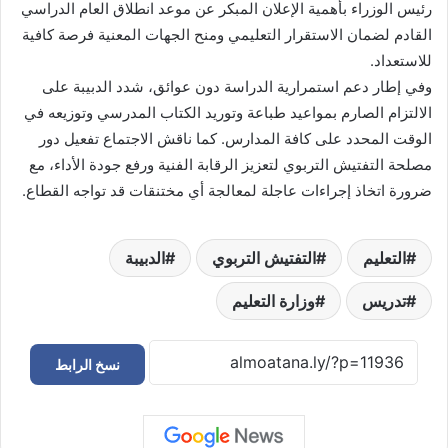
رئيس الوزراء بأهمية الإعلان المبكر عن موعد انطلاق العام الدراسي
القادم لضمان الاستقرار التعليمي ومنح الجهات المعنية فرصة كافية
للاستعداد.
وفي إطار دعم استمرارية الدراسة دون عوائق، شدد الدبيبة على
الالتزام الصارم بمواعيد طباعة وتوريد الكتاب المدرسي وتوزيعه في
الوقت المحدد على كافة المدارس. كما ناقش الاجتماع تفعيل دور
مصلحة التفتيش التربوي لتعزيز الرقابة الفنية ورفع جودة الأداء، مع
ضرورة اتخاذ إجراءات عاجلة لمعالجة أي مختنقات قد تواجه القطاع.
التعليم
التفتيش التربوي
الدبيبة
تدريس
وزارة التعليم
نسخ الرابط