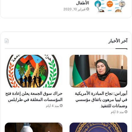
الأطفال
فبراير 10, 2020
آخر الأخبار
أبوراس: نجاح المبادرة الأمريكية
حراك سوق الجمعة يعلن إعادة فتح
في ليبيا مرهون باتفاق مؤسسي
المؤسسات المغلقة في طرابلس
وضمانات للتنفيذ
منذ 4 أيام
منذ 3 أيام