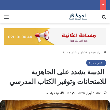
بحث عن
الق
الرئيسية
/
الأخبار
/
أخبار محلية
أخبار محلية
الدبيبة يشدد على الجاهزية
للامتحانات وتوفير الكتاب المدرسي
الثلاثاء, 7 أبريل 2026
37
دقيقة واحدة