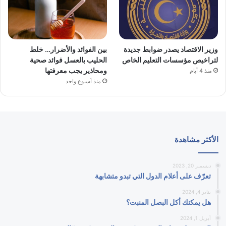
وزير الاقتصاد يصدر ضوابط جديدة
بين الفوائد والأضرار… خلط
لتراخيص مؤسسات التعليم الخاص
الحليب بالعسل فوائد صحية
ومحاذير يجب معرفتها
منذ 4 أيام
منذ أسبوع واحد
الأكثر مشاهدة
ديسمبر 20, 2023
تعرّف على أعلام الدول التي تبدو متشابهة
يناير 4, 2024
هل يمكنك أكل البصل المنبت؟
أبريل 1, 2024