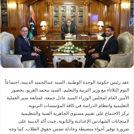
عقد رئيس حكومة الوحدة الوطنية، السيد عبدالحميد الدبيبة، اجتماعاً
اليوم الثلاثاء مع وزير التربية والتعليم، السيد محمد القريو، بحضور
الأمين العام لمجلس الوزراء السيد عادل جمعة، لمتابعة سير العملية
التعليمية وانتظام الدراسة في كافة المؤسسات التربوية.
تركز الاجتماع على تقييم مستوى الجاهزية الفنية والتنظيمية
لامتحانات الشهادتين الإعدادية والثانوية، حيث أكد الدبيبة على
ضرورة توفير أجواء منضبطة وعادلة تضمن حقوق الطلاب. كما وجه