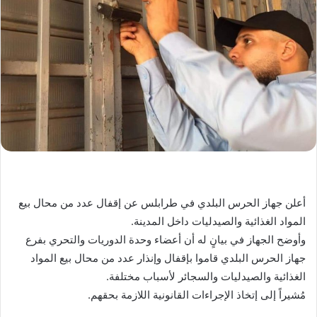
أعلن جهاز الحرس البلدي في طرابلس عن إقفال عدد من محال بيع
المواد الغذائية والصيدليات داخل المدينة.
وأوضح الجهاز في بيانٍ له أن أعضاء وحدة الدوريات والتحري بفرع
جهاز الحرس البلدي قاموا بإقفال وإنذار عدد من محال بيع المواد
الغذائية والصيدليات والسجائر لأسباب مختلفة.
مُشيراً إلى إتخاذ الإجراءات القانونية اللازمة بحقهم.