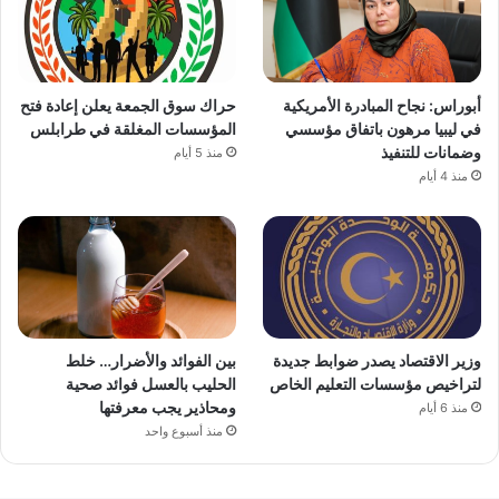
أبوراس: نجاح المبادرة الأمريكية
حراك سوق الجمعة يعلن إعادة فتح
في ليبيا مرهون باتفاق مؤسسي
المؤسسات المغلقة في طرابلس
وضمانات للتنفيذ
منذ 5 أيام
منذ 4 أيام
وزير الاقتصاد يصدر ضوابط جديدة
بين الفوائد والأضرار… خلط
لتراخيص مؤسسات التعليم الخاص
الحليب بالعسل فوائد صحية
ومحاذير يجب معرفتها
منذ 6 أيام
منذ أسبوع واحد