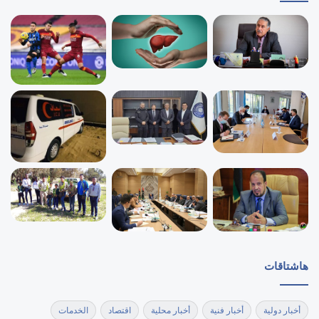
هاشتاقات
أخبار دولية
أخبار فنية
أخبار محلية
اقتصاد
الخدمات