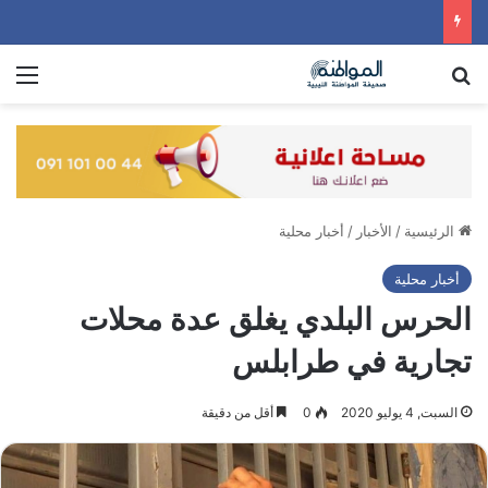
بحث عن
الق
الرئيسية
/
الأخبار
/
أخبار محلية
أخبار محلية
الحرس البلدي يغلق عدة محلات
تجارية في طرابلس
السبت, 4 يوليو 2020
0
أقل من دقيقة