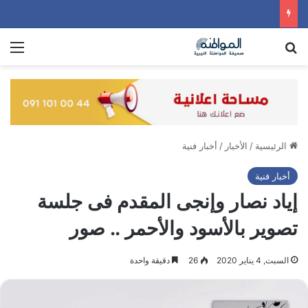
بحث عن
الق
الرئيسية
/
الأخبار
/
أخبار فنية
أخبار فنية
إياد نصار وإنجى المقدم فى جلسة
تصوير بالأسود والأحمر .. صور
السبت, 4 يناير 2020
26
دقيقة واحدة