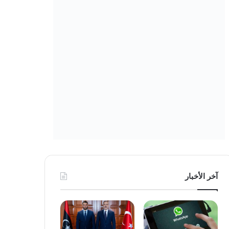
آخر الأخبار