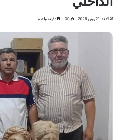
الداخلي
الأحد, 21 يونيو 2026
39
دقيقة واحدة