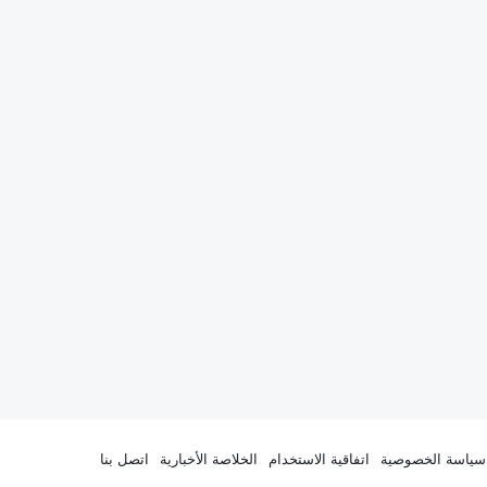
سياسة الخصوصية
اتفاقية الاستخدام
الخلاصة الأخبارية
اتصل بنا