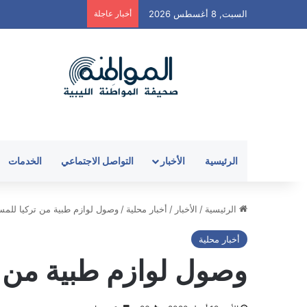
السبت, 8 أغسطس 2026
أخبار عاجلة
الرئيسية
الأخبار
التواصل الاجتماعي
الخدمات
الرئيسية
/
الأخبار
/
أخبار محلية
/
وصول لوازم طبية من تركيا للم
أخبار محلية
وصول لوازم طبية من 