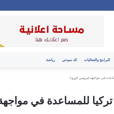
البرامج والفعاليات
لك سيدتي
رياضة
ساعدة في مواجهة فيروس كورونا
تركيا للمساعدة في مواجهة