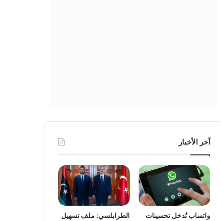
آخر الأخبار
واتساب تُدخل تحسينات
الطرابلسي: ملف تسهيل