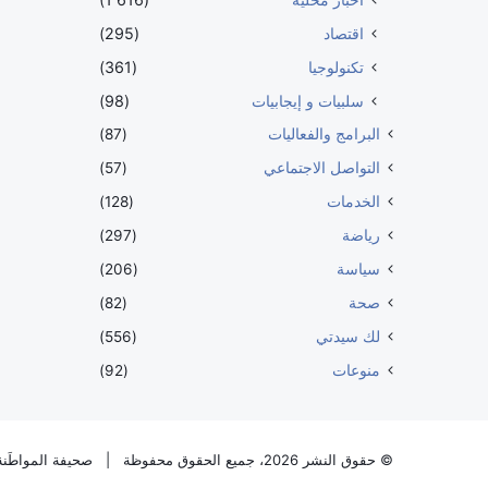
اقتصاد
(295)
تكنولوجيا
(361)
سلبيات و إيجابيات
(98)
البرامج والفعاليات
(87)
التواصل الاجتماعي
(57)
الخدمات
(128)
رياضة
(297)
سياسة
(206)
صحة
(82)
لك سيدتي
(556)
منوعات
(92)
© حقوق النشر 2026، جميع الحقوق محفوظة |
صحيفة المواطَنة 