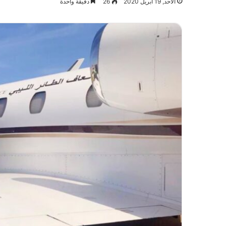
الأحد, 19 أبريل 2020
26
دقيقة واحدة