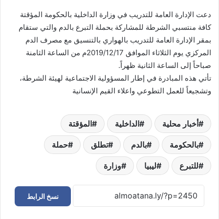
دعت الإدارة العامة للتدريب في وزارة الداخلية بالحكومة المؤقتة
كافة منتسبي الشرطة للمشاركة بحملة التبرع بالدم والتي ستقام
بمقر الإدارة العامة للتدريب بالهواري بالتنسيق مع مصرف الدم
المركزي يوم الثلاثاء الموافق 2019/12/17م من الساعة الثامنة
صباحاً إلى الساعة الثانية ظهراً.
تأتي هذه المبادرة في إطار المسؤولية الاجتماعية لهيئة الشرطة،
وتشجيعاً للعمل التطوعي واعلاء القيم الإنسانية
أخبار محلية
الداخلية
المؤقتة
بالحكومة
بالدم
تطلق
حملة
للتبرع
ليبيا
وزارة
نسخ الرابط