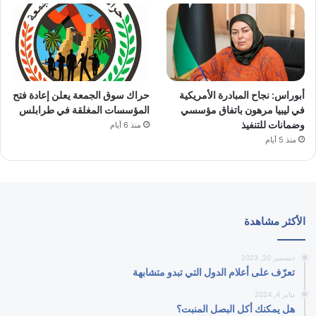
أبوراس: نجاح المبادرة الأمريكية
حراك سوق الجمعة يعلن إعادة فتح
في ليبيا مرهون باتفاق مؤسسي
المؤسسات المغلقة في طرابلس
وضمانات للتنفيذ
منذ 6 أيام
منذ 5 أيام
الأكثر مشاهدة
ديسمبر 20, 2023
تعرّف على أعلام الدول التي تبدو متشابهة
يناير 4, 2024
هل يمكنك أكل البصل المنبت؟