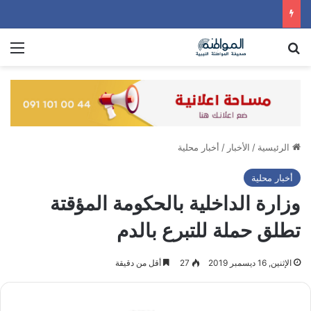
بحث عن
الق
الرئيسية
/
الأخبار
/
أخبار محلية
أخبار محلية
وزارة الداخلية بالحكومة المؤقتة
تطلق حملة للتبرع بالدم
الإثنين, 16 ديسمبر 2019
27
أقل من دقيقة