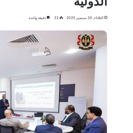
الدولية
الثلاثاء, 30 سبتمبر 2025
32
دقيقة واحدة