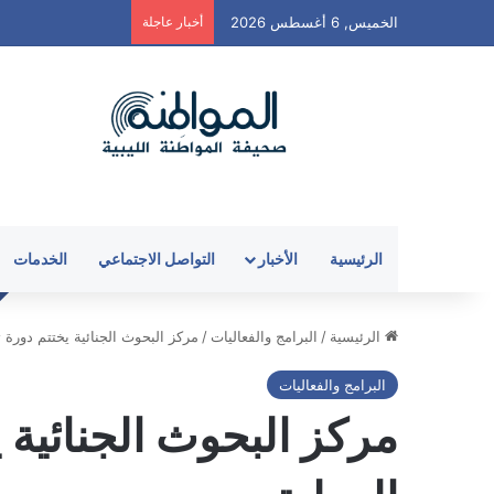
الخميس, 6 أغسطس 2026
أخبار عاجلة
الرئيسية
الأخبار
التواصل الاجتماعي
الخدمات
الرئيسية
/
البرامج والفعاليات
/
مركز البحوث الجنائية يختتم دورة ت
البرامج والفعاليات
مركز البحوث الجنائية ي