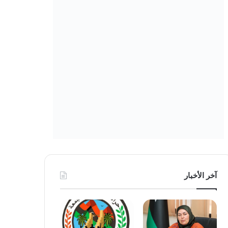
آخر الأخبار