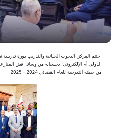
اختتم المركز البحوث الجنائية والتدريب دورة تدريبية 
الدولي أم الإلكتروني؛ بحسبانه من وسائل فض المنازعات،
من خطته التدريبية للعام القضائي 2024 – 2025