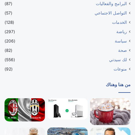
البرامج والفعاليات
(87)
التواصل الاجتماعي
(57)
الخدمات
(128)
رياضة
(297)
سياسة
(206)
صحة
(82)
لك سيدتي
(556)
منوعات
(92)
من هنا وهناك