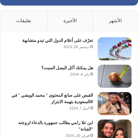
الأشهر
الأخيرة
تعليقات
تعرّف على أعلام الدول التي تبدو متشابهة
ديسمبر 20, 2023
هل يمكنك أكل البصل المنبت؟
يناير 4, 2024
القبض على صانع المحتوى ” محمد الويشي ” في
#السعودية بتهمة الابتزاز
أبريل 1, 2024
ابن علا رامي يطالب جمهوره بالدعاء لزوجته
"الفنانة"
فبراير 20, 2020