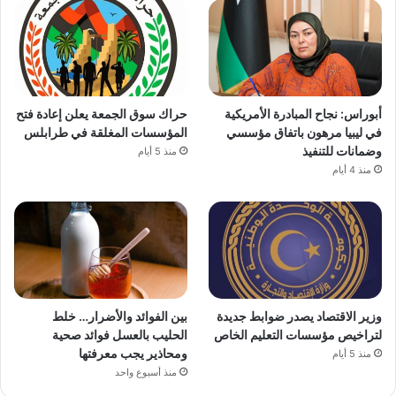
أبوراس: نجاح المبادرة الأمريكية
حراك سوق الجمعة يعلن إعادة فتح
في ليبيا مرهون باتفاق مؤسسي
المؤسسات المغلقة في طرابلس
وضمانات للتنفيذ
منذ 5 أيام
منذ 4 أيام
وزير الاقتصاد يصدر ضوابط جديدة
بين الفوائد والأضرار… خلط
لتراخيص مؤسسات التعليم الخاص
الحليب بالعسل فوائد صحية
ومحاذير يجب معرفتها
منذ 5 أيام
منذ أسبوع واحد