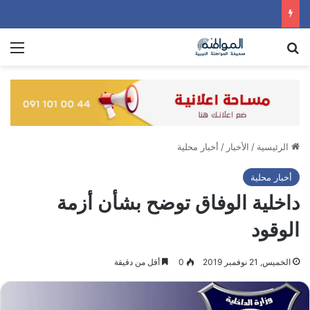
بحث عن
الق
الرئيسية
/
الأخبار
/
أخبار محلية
أخبار محلية
داخلية الوفاق توضح بشأن أزمة
الوقود
الخميس, 21 نوفمبر 2019
0
أقل من دقيقة