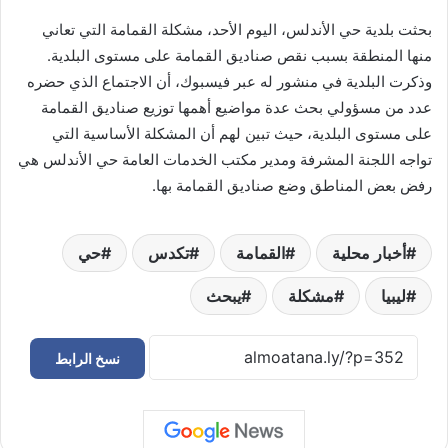
بحثت بلدية حي الأندلس، اليوم الأحد، مشكلة القمامة التي تعاني
منها المنطقة بسبب نقص صناديق القمامة على مستوى البلدية.
وذكرت البلدية في منشور له عبر فيسبوك، أن الاجتماع الذي حضره
عدد من مسؤولي بحث عدة مواضيع أهمها توزيع صناديق القمامة
على مستوى البلدية، حيث تبين لهم أن المشكلة الأساسية التي
تواجه اللجنة المشرفة ومدير مكتب الخدمات العامة حي الأندلس هي
رفض بعض المناطق وضع صناديق القمامة بها.
أخبار محلية
القمامة
تكدس
حي
ليبيا
مشكلة
يبحث
نسخ الرابط