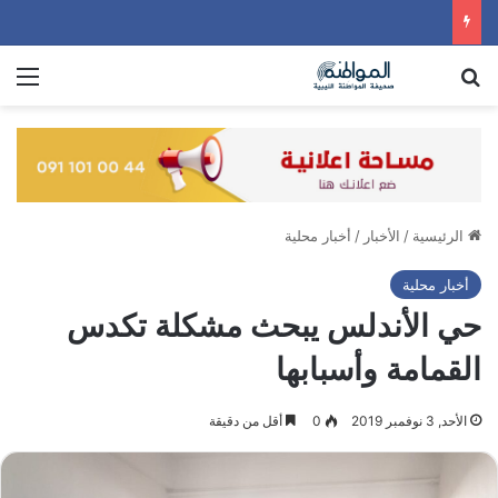
بحث عن
الق
الرئيسية
/
الأخبار
/
أخبار محلية
أخبار محلية
حي الأندلس يبحث مشكلة تكدس
القمامة وأسبابها
الأحد, 3 نوفمبر 2019
0
أقل من دقيقة