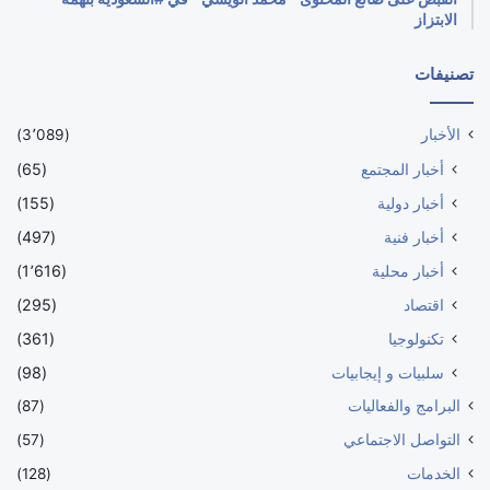
الابتزاز
تصنيفات
الأخبار
(3٬089)
أخبار المجتمع
(65)
أخبار دولية
(155)
أخبار فنية
(497)
أخبار محلية
(1٬616)
اقتصاد
(295)
تكنولوجيا
(361)
سلبيات و إيجابيات
(98)
البرامج والفعاليات
(87)
التواصل الاجتماعي
(57)
الخدمات
(128)