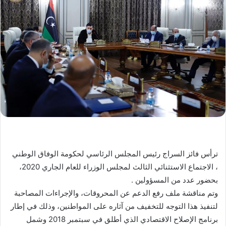
ترأس فائز السراج رئيس المجلس الرئاسي لحكومة الوفاق الوطني
، الاجتماع الاستثنائي الثالث لمجلس الوزراء للعام الجاري 2020،
بحضور عدد من المسؤولين .
وتم مناقشة ملف رفع الدعم عن المحروقات، والإجراءات المصاحبة
لتنفيذ هذا التوجه للتخفيف من آثاره على المواطنين، وذلك في إطار
برنامج الإصلاح الاقتصادي الذي أطلق في سبتمبر 2018 وشمل