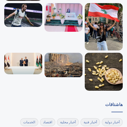
هاشتاقات
أخبار دولية
أخبار فنية
أخبار محلية
اقتصاد
الخدمات