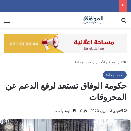
بحث عن
الق
الرئيسية
/
الأخبار
/
أخبار محلية
أخبار محلية
حكومة الوفاق تستعد لرفع الدعم عن
المحروقات
الإثنين, 13 أبريل 2020
0
دقيقة واحدة