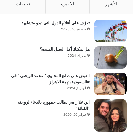
الأشهر
الأخيرة
تعليقات
تعرّف على أعلام الدول التي تبدو متشابهة
ديسمبر 20, 2023
هل يمكنك أكل البصل المنبت؟
يناير 4, 2024
القبض على صانع المحتوى ” محمد الويشي ” في
#السعودية بتهمة الابتزاز
أبريل 1, 2024
ابن علا رامي يطالب جمهوره بالدعاء لزوجته
"الفنانة"
فبراير 20, 2020