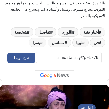
بالقاهرة، وتخصصت فى المسرح والتاريخ الحديث. والدها هو محمود
اللوزى، مخرج مسرحى وممثل وأستاذ دراما ومسرح فى الجامعة
الأمريكية بالقاهرة.
أخبار فنية
اللوزى
تفاصيل
شخصية
فى
ليبيا
مسلسل
يسرا
نسخ الرابط
أخبار فنية