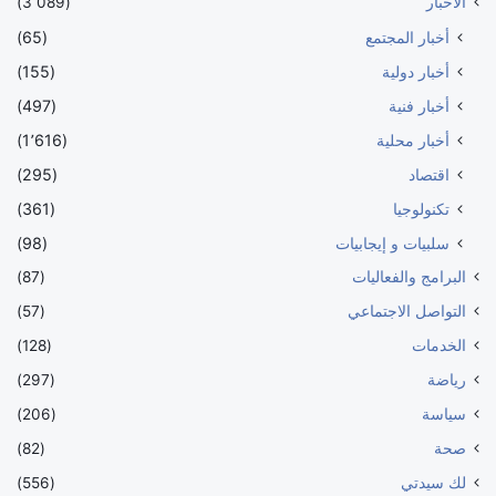
الأخبار
(3٬089)
أخبار المجتمع
(65)
أخبار دولية
(155)
أخبار فنية
(497)
أخبار محلية
(1٬616)
اقتصاد
(295)
تكنولوجيا
(361)
سلبيات و إيجابيات
(98)
البرامج والفعاليات
(87)
التواصل الاجتماعي
(57)
الخدمات
(128)
رياضة
(297)
سياسة
(206)
صحة
(82)
لك سيدتي
(556)