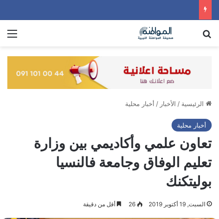
بحث عن
الق
الرئيسية
/
الأخبار
/
أخبار محلية
أخبار محلية
تعاون علمي وأكاديمي بين وزارة
تعليم الوفاق وجامعة فالنسيا
بوليتكنك
السبت, 19 أكتوبر 2019
26
أقل من دقيقة