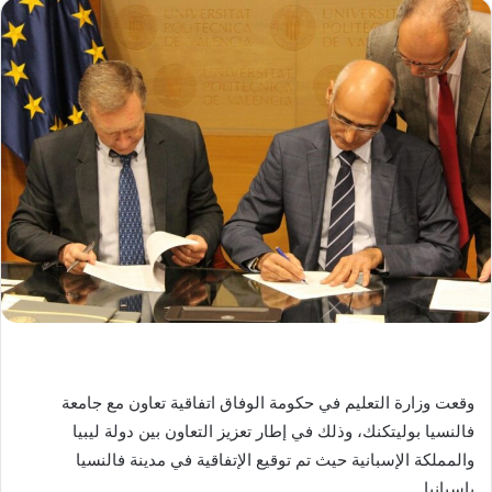
وقعت وزارة التعليم في حكومة الوفاق اتفاقية تعاون مع جامعة
فالنسيا بوليتكنك، وذلك في إطار تعزيز التعاون بين دولة ليبيا
والمملكة الإسبانية حيث تم توقيع الإتفاقية في مدينة فالنسيا
باسبانيا.