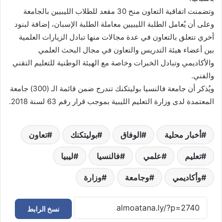
وتضمنت اتفاقية التعاون منح 30 مقعد للطلاب الليبيين بالجامعة
وعلى أن يُعامل الطلبة الليبيين معاملة الطلبة الإسبان، إضافة لبنود
أخري تتعلق بالتعاون في عدة مجالات منها تبادل الزيارات العلمية
بين أعضاء هيئة التدريس والتعاون في مجال البحث العلمي
والأكاديمي وتبادل الخبرات وخاصة مع الهيئة الوطنية للتعليم التقني
والفني.
ويُذكر أن جامعة فالنسيا بوليتكنك تندرج ضمن قائمة الـ (300) جامعة
المعتمدة لدى وزارة التعليم الليبية بموجب قرار رقم 63 لسنة 2018.
أخبار محلية
الوفاق
بوليتكنك
تعاون
تعليم
علمي
فالنسيا
ليبيا
وأكاديمي
وجامعة
وزارة
نسخ الرابط