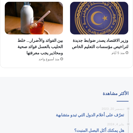
وزير الاقتصاد يصدر ضوابط جديدة
بين الفوائد والأضرار… خلط
لتراخيص مؤسسات التعليم الخاص
الحليب بالعسل فوائد صحية
ومحاذير يجب معرفتها
منذ 5 أيام
منذ أسبوع واحد
الأكثر مشاهدة
ديسمبر 20, 2023
تعرّف على أعلام الدول التي تبدو متشابهة
يناير 4, 2024
هل يمكنك أكل البصل المنبت؟