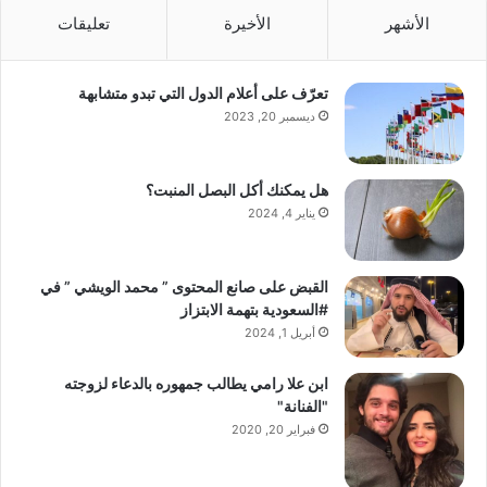
الأشهر
الأخيرة
تعليقات
تعرّف على أعلام الدول التي تبدو متشابهة
ديسمبر 20, 2023
هل يمكنك أكل البصل المنبت؟
يناير 4, 2024
القبض على صانع المحتوى ” محمد الويشي ” في
#السعودية بتهمة الابتزاز
أبريل 1, 2024
ابن علا رامي يطالب جمهوره بالدعاء لزوجته
"الفنانة"
فبراير 20, 2020