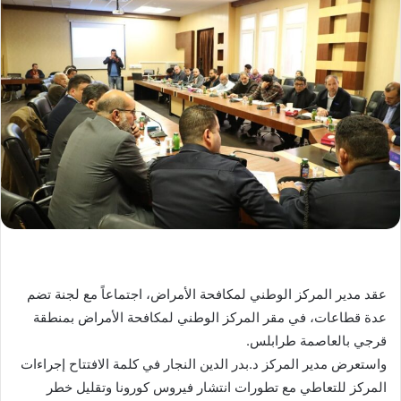
عقد مدير المركز الوطني لمكافحة الأمراض، اجتماعاً مع لجنة تضم
عدة قطاعات، في مقر المركز الوطني لمكافحة الأمراض بمنطقة
قرجي بالعاصمة طرابلس.
واستعرض مدير المركز د.بدر الدين النجار في كلمة الافتتاح إجراءات
المركز للتعاطي مع تطورات انتشار فيروس كورونا وتقليل خطر