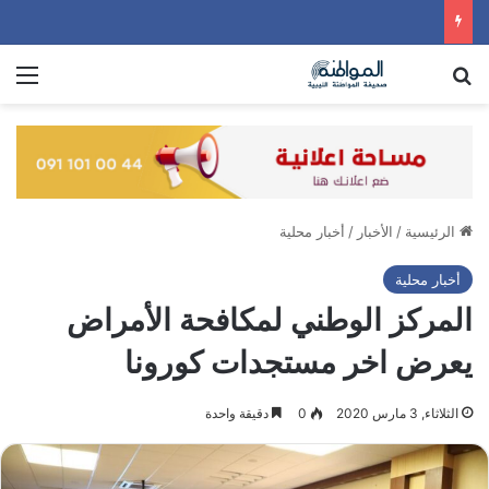
بحث عن
الق
الرئيسية
/
الأخبار
/
أخبار محلية
أخبار محلية
المركز الوطني لمكافحة الأمراض
يعرض اخر مستجدات كورونا
الثلاثاء, 3 مارس 2020
0
دقيقة واحدة