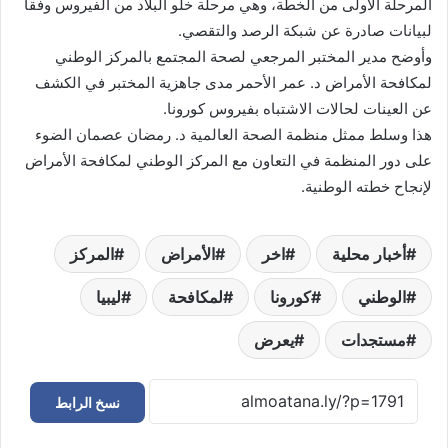
المرحلة الأولى من الخطة، وهي مرحلة خلو البلاد من الفيروس وفقا
لبيانات صادرة عن شبكة الرصد والتقصي.
وأوضح مدير المختبر المرجعي لصحة المجتمع بالمركز الوطني
لمكافحة الأمراض د. عمر الأحمر مدى جاهزية المختبر في الكشف
عن العينات لحالات الاشتباه بفيروس كورونا.
هذا وسلط ممثل منظمة الصحة العالمية د. رمضان عصمان الضوء
على دور المنظمة في التعاون مع المركز الوطني لمكافحة الأمراض
لإنجاح خطته الوطنية.
أخبار محلية
اخر
الأمراض
المركز
الوطني
كورونا
لمكافحة
ليبيا
مستجدات
يعرض
نسخ الرابط