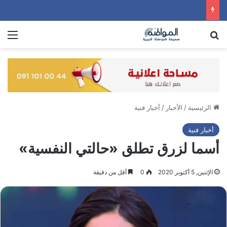
بحث عن
الق
الرئيسية
/
الأخبار
/
أخبار فنية
أخبار فنية
أسما لزرق تطلق «حالتي النفسية»
الإثنين, 5 أكتوبر 2020
0
أقل من دقيقة