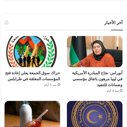
آخر الأخبار
أبوراس: نجاح المبادرة الأمريكية
حراك سوق الجمعة يعلن إعادة فتح
في ليبيا مرهون باتفاق مؤسسي
المؤسسات المغلقة في طرابلس
وضمانات للتنفيذ
منذ 5 أيام
منذ 4 أيام