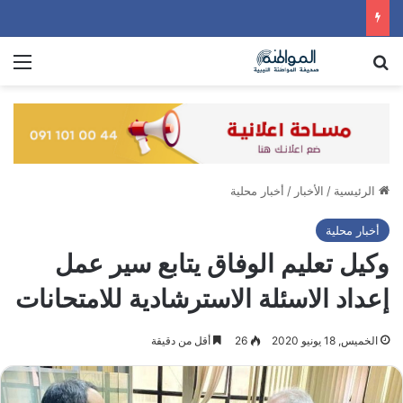
بحث عن
الق
الرئيسية
/
الأخبار
/
أخبار محلية
أخبار محلية
وكيل تعليم الوفاق يتابع سير عمل
إعداد الاسئلة الاسترشادية للامتحانات
الخميس, 18 يونيو 2020
26
أقل من دقيقة