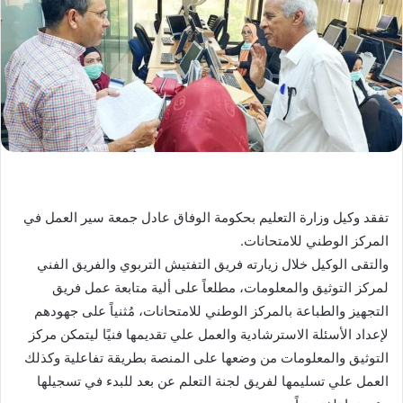
تفقد وكيل وزارة التعليم بحكومة الوفاق عادل جمعة سير العمل في
المركز الوطني للامتحانات.
والتقى الوكيل خلال زيارته فريق التفتيش التربوي والفريق الفني
لمركز التوثيق والمعلومات، مطلعاً على ألية متابعة عمل فريق
التجهيز والطباعة بالمركز الوطني للامتحانات، مُثنياً على جهودهم
لإعداد الأسئلة الاسترشادية والعمل علي تقديمها فنيًا ليتمكن مركز
التوثيق والمعلومات من وضعها على المنصة بطريقة تفاعلية وكذلك
العمل علي تسليمها لفريق لجنة التعلم عن بعد للبدء في تسجيلها