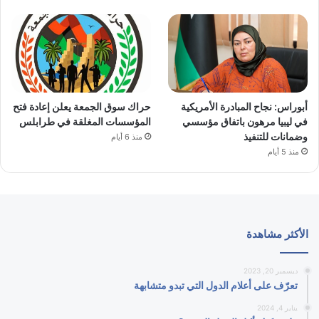
أبوراس: نجاح المبادرة الأمريكية
حراك سوق الجمعة يعلن إعادة فتح
في ليبيا مرهون باتفاق مؤسسي
المؤسسات المغلقة في طرابلس
وضمانات للتنفيذ
منذ 6 أيام
منذ 5 أيام
الأكثر مشاهدة
ديسمبر 20, 2023
تعرّف على أعلام الدول التي تبدو متشابهة
يناير 4, 2024