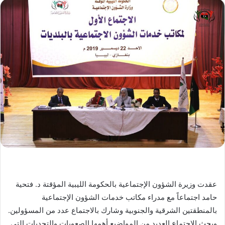
عقدت وزيرة الشؤون الإجتماعية بالحكومة الليبية المؤقتة د. فتحية
حامد اجتماعاً مع مدراء مكاتب خدمات الشؤون الإجتماعية
بالمنطقتين الشرقية والجنوبية وشارك بالاجتماع عدد من المسؤولين.
وبحث الإجتماع العديد من المواضيع أهمها الصعوبات والتحديات التي