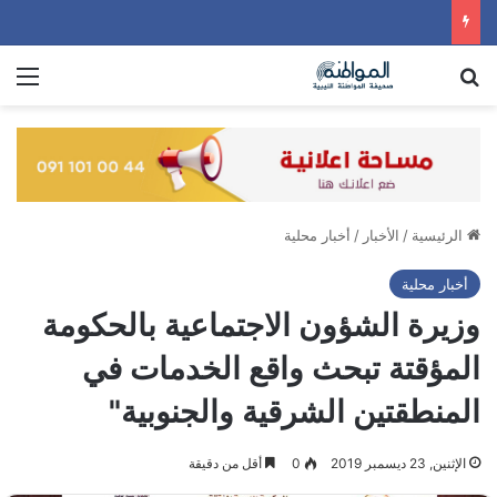
بحث عن
الق
الرئيسية
/
الأخبار
/
أخبار محلية
أخبار محلية
وزيرة الشؤون الاجتماعية بالحكومة
المؤقتة تبحث واقع الخدمات في
المنطقتين الشرقية والجنوبية"
الإثنين, 23 ديسمبر 2019
0
أقل من دقيقة