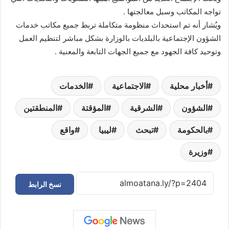
تواجه المكاتب وسبل معالجتها .
ويُشار أنه تم استحداث منظومة متكاملة تربط جميع مكاتب خدمات
الشؤون الإجتماعية بالبلديات بالوزارة بشكل مباشر لتنظيم العمل
وتوحيد كافة الجهود مع جميع الجهات التابعة والمعنية .
أخبار محلية
الاجتماعية
الخدمات
الشؤون
الشرقية
المؤقتة
المنطقتين
بالحكومة
تبحث
ليبيا
واقع
وزيرة
نسخ الرابط