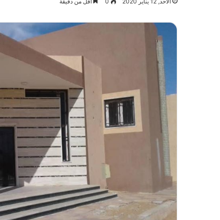
الأحد, 12 يناير 2020
0
أقل من دقيقة