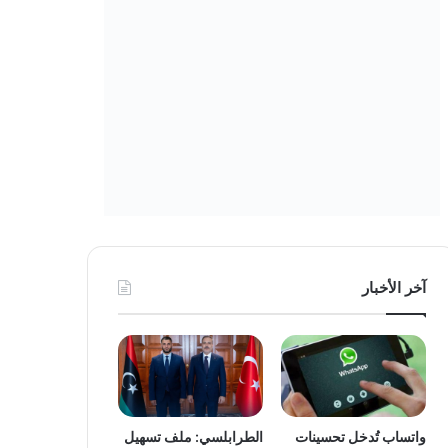
آخر الأخبار
واتساب تُدخل تحسينات
الطرابلسي: ملف تسهيل