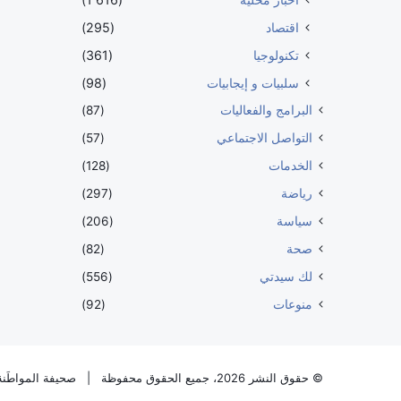
اقتصاد
(295)
تكنولوجيا
(361)
سلبيات و إيجابيات
(98)
البرامج والفعاليات
(87)
التواصل الاجتماعي
(57)
الخدمات
(128)
رياضة
(297)
سياسة
(206)
صحة
(82)
لك سيدتي
(556)
منوعات
(92)
© حقوق النشر 2026، جميع الحقوق محفوظة |
صحيفة المواطَنة 