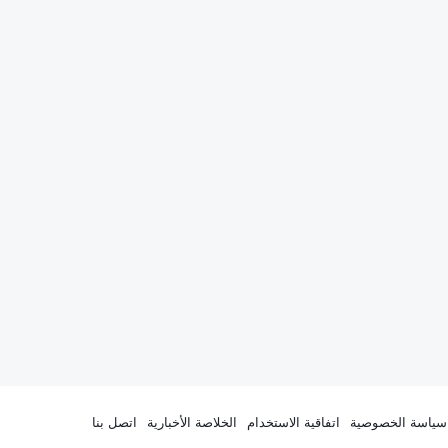
سياسة الخصوصية
اتفاقية الاستخدام
الخلاصة الأخبارية
اتصل بنا