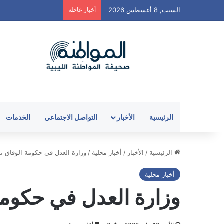
السبت, 8 أغسطس 2026
أخبار عاجلة
الرئيسية
الأخبار
التواصل الاجتماعي
الخدمات
الرئيسية
/
الأخبار
/
أخبار محلية
/
وزارة العدل في حكومة الوفاق تو
أخبار محلية
وزارة العدل في حكومة 