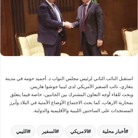
استقبل النائب الثاني لرئيس مجلس النواب د. أحميد حومه في مدينة
بنغازي، نائب السفير الأمريكي لدى ليبيا جوشوا هاريس.
وبحث للقاء أوجه التعاون المشترك بين الجانبين، خاصة فيما يتعلق
بمحاربة الارهاب، كما بحث الاجتماع الأوضاع الأمنية في البلاد وأبرز
المستجدات على الساحتين الليبية والأقليمية والدولية.
أخبار محلية
الامريكي
السفير
الليبي