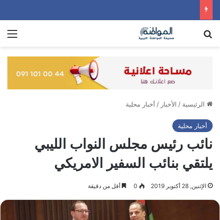
بحث عن
الق
الرئيسية
/
الأخبار
/
أخبار محلية
أخبار محلية
نائب رئيس مجلس النواب الليبي
يلتقي بنائب السفير الامريكي
الإثنين, 28 أكتوبر 2019
0
أقل من دقيقة