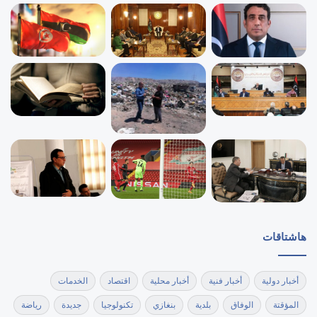
هاشتاقات
أخبار دولية
أخبار فنية
أخبار محلية
اقتصاد
الخدمات
المؤقتة
الوفاق
بلدية
بنغازي
تكنولوجيا
جديدة
رياضة