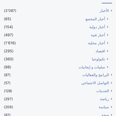
الأخبار
(3٬087)
أخبار المجتمع
(65)
أخبار دولية
(154)
أخبار فنية
(497)
أخبار محلية
(1٬616)
اقتصاد
(295)
تكنولوجيا
(360)
سلبيات و إيجابيات
(98)
البرامج والفعاليات
(87)
التواصل الاجتماعي
(57)
الخدمات
(128)
رياضة
(297)
سياسة
(206)
صحة
(82)