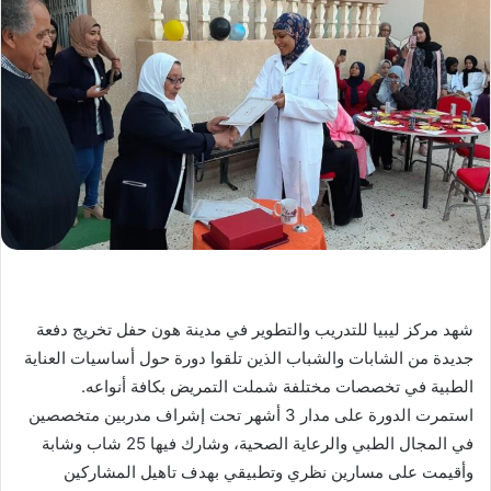
شهد مركز ليبيا للتدريب والتطوير في مدينة هون حفل تخريج دفعة
جديدة من الشابات والشباب الذين تلقوا دورة حول أساسيات العناية
الطبية في تخصصات مختلفة شملت التمريض بكافة أنواعه.
استمرت الدورة على مدار 3 أشهر تحت إشراف مدربين متخصصين
في المجال الطبي والرعاية الصحية، وشارك فيها 25 شاب وشابة
وأقيمت على مسارين نظري وتطبيقي بهدف تاهيل المشاركين