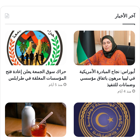
آخر الأخبار
أبوراس: نجاح المبادرة الأمريكية
حراك سوق الجمعة يعلن إعادة فتح
في ليبيا مرهون باتفاق مؤسسي
المؤسسات المغلقة في طرابلس
وضمانات للتنفيذ
منذ 5 أيام
منذ 4 أيام