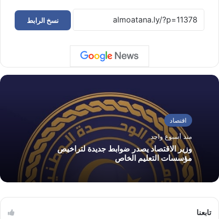
نسخ الرابط
اقتصاد
منذ أسبوع واحد
وزير الاقتصاد يصدر ضوابط جديدة لتراخيص
مؤسسات التعليم الخاص
تابعنا