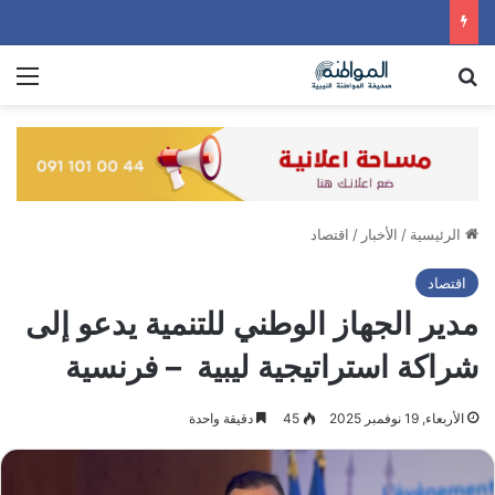
بحث عن
الق
الرئيسية
/
الأخبار
/
اقتصاد
اقتصاد
مدير الجهاز الوطني للتنمية يدعو إلى
شراكة استراتيجية ليبية – فرنسية
الأربعاء, 19 نوفمبر 2025
45
دقيقة واحدة