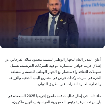
أعلن المدير العام للجهاز الوطني للتنمية محمود ميلاد الفرجاني عن
إطلاق حزمة حوافز استثمارية موجهة للشركات الفرنسية، تشمل
تسهيلات للتعاقد والاستثمار مع الجهاز الوطني للتنمية والمنطقة
الحرة في سرت، وكذلك فرص في مشاريع البنية التحتية والزراعة
والتجارة العابرة للقارات عبر الطريق الدولي.
جاء ذلك في إطار فعاليات قمة طموح إفريقيا 2025 المنعقدة في
باريس تحت رعاية رئيس الجمهورية الفرنسية إيمانويل ماكرون،