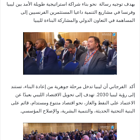
بهدف توجيه رسالة نحو بناء شراكة استراتيجية طويلة الأمد بين ليبيا
وفرنسا في مشاريع التنمية داعيا المستثمرين الفرنسيين إلى
المساهمة في التعاون الدولي والمشاركة البناءة لليبيا
أكد الفرجاني أن ليبيا تدخل مرحلة جوهرية من إعادة البناء، تستند
إلى رؤية ليبيا 2030. تهدف إلى تحويل الاقتصاد الليبي بعيدًا عن
الاعتماد على النفط والغاز، نحو اقتصاد متنوع ومستدام، قائم على
البنية التحتية الحديثة، والتنمية البشرية، والإصلاح المؤسسي.