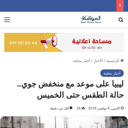
بحث عن
الق
الرئيسية
/
الأخبار
/
أخبار محلية
أخبار محلية
ليبيا على موعد مع منخفض جوي..
حالة الطقس حتى الخميس
الإثنين, 4 نوفمبر 2019
26
أقل من دقيقة