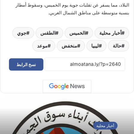
البلاد، مما يسفر عن تقلبات جوية يوم الخميس، وسقوط أمطار
بنسبة متوسطة على مناطق الشمال الغربي.
أخبار محلية
الخميس
الطقس
جوي
حالة
ليبيا
منخفض
موعد
نسخ الرابط
أخبار محلية