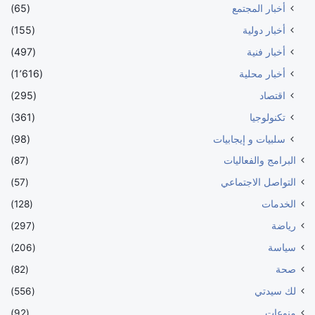
أخبار المجتمع
(65)
أخبار دولية
(155)
أخبار فنية
(497)
أخبار محلية
(1٬616)
اقتصاد
(295)
تكنولوجيا
(361)
سلبيات و إيجابيات
(98)
البرامج والفعاليات
(87)
التواصل الاجتماعي
(57)
الخدمات
(128)
رياضة
(297)
سياسة
(206)
صحة
(82)
لك سيدتي
(556)
منوعات
(92)