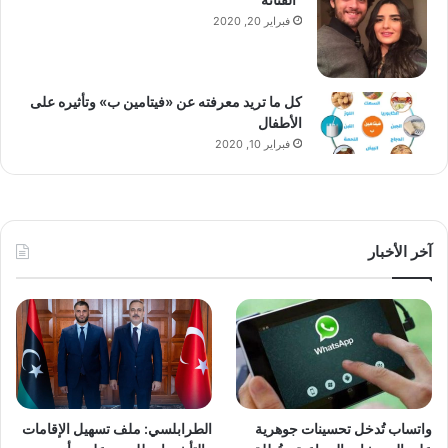
فبراير 20, 2020
كل ما تريد معرفته عن «فيتامين ب» وتأثيره على
الأطفال
فبراير 10, 2020
آخر الأخبار
واتساب تُدخل تحسينات جوهرية
الطرابلسي: ملف تسهيل الإقامات