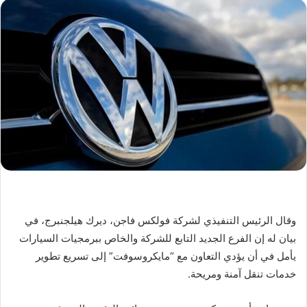
وقال الرئيس التنفيذي لشركة فولكس فاجن، ديرك هيلجنبرج، في
بيان له إن الفرع الجديد التابع للشركة والخاص ببرمجيات السيارات
يأمل في أن يؤدي التعاون مع “مايكروسوفت” إلى تسريع تطوير
خدمات تنقل آمنة ومريحة.