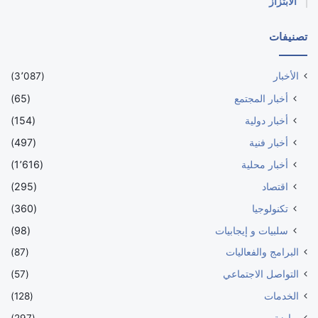
الابتزاز
تصنيفات
الأخبار
(3٬087)
أخبار المجتمع
(65)
أخبار دولية
(154)
أخبار فنية
(497)
أخبار محلية
(1٬616)
اقتصاد
(295)
تكنولوجيا
(360)
سلبيات و إيجابيات
(98)
البرامج والفعاليات
(87)
التواصل الاجتماعي
(57)
الخدمات
(128)