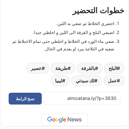
خطوات التحضير
احضري الخلاط ثم ضعي به اللبن.
اضيفي البلح و القرفة الى اللبن و اخلطي جيدا.
ضعي ماء الورد في الخلاط و اخلطي حتى تمام الاختلاط ثم
ضعيه في الثلاجة يبرد او يقدم في الحال.
البلح
بالقرفة
طريقة
عصير
عمل
لك سيدتي
ليبيا
نسخ الرابط