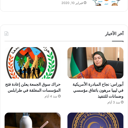
فبراير 10, 2020
آخر الأخبار
أبوراس: نجاح المبادرة الأمريكية
حراك سوق الجمعة يعلن إعادة فتح
في ليبيا مرهون باتفاق مؤسسي
المؤسسات المغلقة في طرابلس
وضمانات للتنفيذ
منذ 4 أيام
منذ 3 أيام