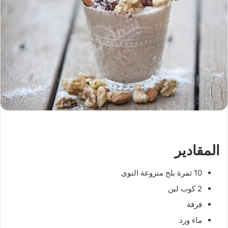
المقادير
10 ثمرة بلح منزوعة النوى
2 كوب لبن
قرفة
ماء ورد