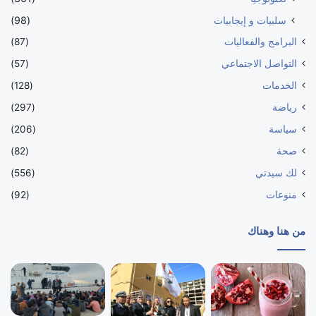
سلبيات و إيجابيات
(98)
البرامج والفعاليات
(87)
التواصل الاجتماعي
(57)
الخدمات
(128)
رياضة
(297)
سياسة
(206)
صحة
(82)
لك سيدتي
(556)
منوعات
(92)
من هنا وهناك