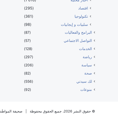
اقتصاد
(295)
تكنولوجيا
(361)
سلبيات و إيجابيات
(98)
البرامج والفعاليات
(87)
التواصل الاجتماعي
(57)
الخدمات
(128)
رياضة
(297)
سياسة
(206)
صحة
(82)
لك سيدتي
(556)
منوعات
(92)
© حقوق النشر 2026، جميع الحقوق محفوظة |
صحيفة المواطَنة 