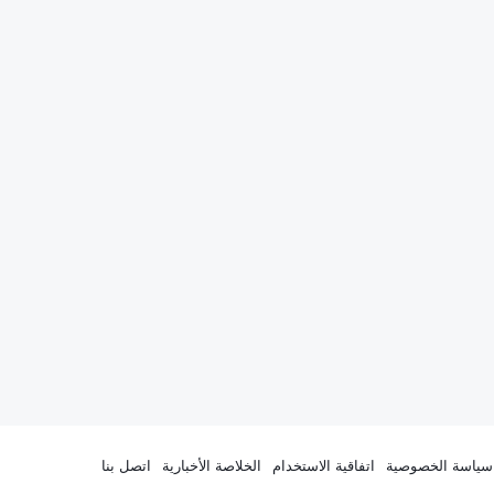
سياسة الخصوصية
اتفاقية الاستخدام
الخلاصة الأخبارية
اتصل بنا