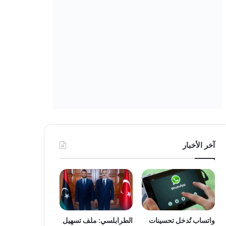
آخر الأخبار
واتساب تُدخل تحسينات
الطرابلسي: ملف تسهيل