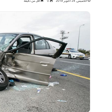
الخميس, 24 أكتوبر 2019
0
أقل من دقيقة