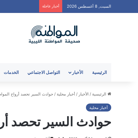
السبت, 8 أغسطس 2026
أخبار عاجلة
الرئيسية
الأخبار
التواصل الاجتماعي
الخدمات
الرئيسية
/
الأخبار
/
أخبار محلية
/
حوادث السير تحصد أرواح المواط
أخبار محلية
حوادث السير تحصد أرو