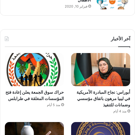
فبراير 10, 2020
آخر الأخبار
أبوراس: نجاح المبادرة الأمريكية
حراك سوق الجمعة يعلن إعادة فتح
في ليبيا مرهون باتفاق مؤسسي
المؤسسات المغلقة في طرابلس
وضمانات للتنفيذ
منذ 5 أيام
منذ 4 أيام