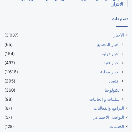
الابتزاز
تصنيفات
الأخبار
(3٬087)
أخبار المجتمع
(65)
أخبار دولية
(154)
أخبار فنية
(497)
أخبار محلية
(1٬616)
اقتصاد
(295)
تكنولوجيا
(360)
سلبيات و إيجابيات
(98)
البرامج والفعاليات
(87)
التواصل الاجتماعي
(57)
الخدمات
(128)