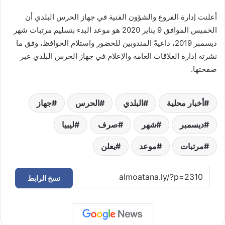
أعلنت إدارة الفروع والشؤون الفنية في جهاز الحرس البلدي أن
الخميس الموافق 9 يناير 2020 هو موعد البدء بتسليم مرتبات شهر
ديسمبر 2019، داعيةً المندوبين للحضور واستلام الحوافظ، وفق ما
نشرته إدارة العلاقات العامة والإعلام في جهاز الحرس البلدي عبر
صفحتها.
أخبار محلية
البلدي
الحرس
جهاز
ديسمبر
شهر
صرف
ليبيا
مرتبات
موعد
يعلن
نسخ الرابط