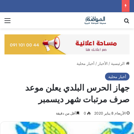
بحث عن
الق
الرئيسية
/
الأخبار
/
أخبار محلية
أخبار محلية
جهاز الحرس البلدي يعلن موعد
صرف مرتبات شهر ديسمبر
الأربعاء, 8 يناير 2020
0
أقل من دقيقة