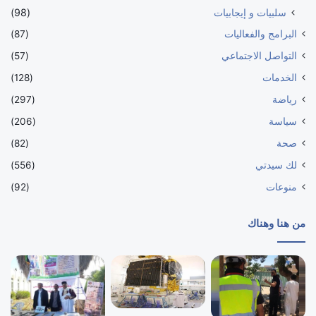
سلبيات و إيجابيات
(98)
البرامج والفعاليات
(87)
التواصل الاجتماعي
(57)
الخدمات
(128)
رياضة
(297)
سياسة
(206)
صحة
(82)
لك سيدتي
(556)
منوعات
(92)
من هنا وهناك