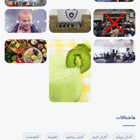
هاشتاقات
أخبار دولية
أخبار فنية
أخبار محلية
اقتصاد
الخدمات