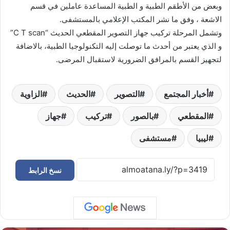
وبعض من الأطقم الطبية و الطبية المساعدة عاملين في قسم
الاشعة ، وفق ما نشر المكتب الإعلامي بالمستشفى.
وتشمل المرحلة تركيب جهاز التصوير المقطعي الحديث “C T scan”
و الذي يعتبر من أحدث ما توصلت إليه التكنولوجيا الطبية، بالاضافة
لتجهيز القسم بالمرافق الضرورية لاستقبال المرضى.
أخبار المجتمع
التصوير
الحديث
الزاوية
المقطعي
بالصور
تركيب
جهاز
ليبيا
مستشفى
نسخ الرابط