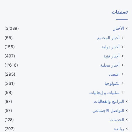
تصنيفات
الأخبار
(3٬089)
أخبار المجتمع
(65)
أخبار دولية
(155)
أخبار فنية
(497)
أخبار محلية
(1٬616)
اقتصاد
(295)
تكنولوجيا
(361)
سلبيات و إيجابيات
(98)
البرامج والفعاليات
(87)
التواصل الاجتماعي
(57)
الخدمات
(128)
رياضة
(297)