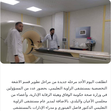
انطلقت اليوم الأحد مرحله جديدة من مراحل تطوير قسم الاشعة
التخصصية بمستشفى الزاوية التعليمي، بحضور عدد من المسؤولين
في وزارة صحة حكومة الوفاق وهيئة الرقابة الإدارية، وأعضاء من
مجلسي الأعيان والبلدي، بالاضافة لمدير عام مستشفى الزاوية
التعليمي الدكتور فاضل الفيتوري و مدراء الإدارات بالمستشفى