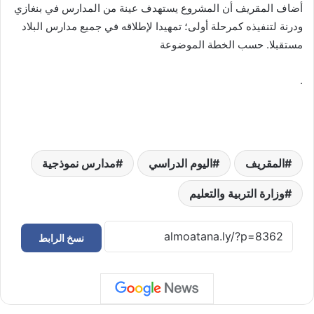
أضاف المقريف أن المشروع يستهدف عينة من المدارس في بنغازي
ودرنة لتنفيذه كمرحلة أولى؛ تمهيدا لإطلاقه في جميع مدارس البلاد
مستقبلا. حسب الخطة الموضوعة
.
المقريف
اليوم الدراسي
مدارس نموذجية
وزارة التربية والتعليم
نسخ الرابط