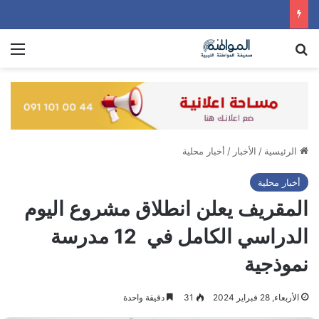
بحث عن
الق
الرئيسية
/
الأخبار
/
أخبار محلية
أخبار محلية
المقريف يعلن انطلاق مشروع اليوم
الدراسي الكامل في 12 مدرسة
نموذجية
الأربعاء, 28 فبراير 2024
31
دقيقة واحدة