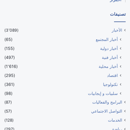
تصنيفات
الأخبار
(3٬089)
أخبار المجتمع
(65)
أخبار دولية
(155)
أخبار فنية
(497)
أخبار محلية
(1٬616)
اقتصاد
(295)
تكنولوجيا
(361)
سلبيات و إيجابيات
(98)
البرامج والفعاليات
(87)
التواصل الاجتماعي
(57)
الخدمات
(128)
رياضة
(297)