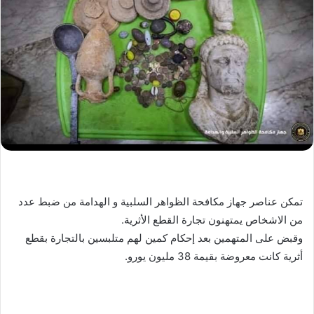
تمكن عناصر جهاز مكافحة الظواهر السلبية و الهدامة من ضبط عدد
من الاشخاص يمتهنون تجارة القطع الأثرية.
وقبض على المتهمين بعد إحكام كمين لهم متلبسين بالتجارة بقطع
أثرية كانت معروضة بقيمة 38 مليون يورو.