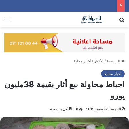
بحث عن
الق
الرئيسية
/
الأخبار
/
أخبار محلية
أخبار محلية
احباط محاولة بيع أثار بقيمة 38مليون
يورو
الجمعة, 29 نوفمبر 2019
0
أقل من دقيقة