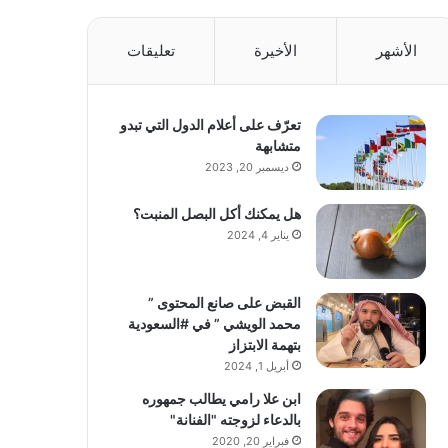
الأشهر
الأخيرة
تعليقات
تعرّف على أعلام الدول التي تبدو
متشابهة
ديسمبر 20, 2023
هل يمكنك أكل البصل المنبت؟
يناير 4, 2024
القبض على صانع المحتوى ”
محمد الويشي ” في #السعودية
بتهمة الابتزاز
أبريل 1, 2024
ابن علا رامي يطالب جمهوره
بالدعاء لزوجته "الفنانة"
فبراير 20, 2020