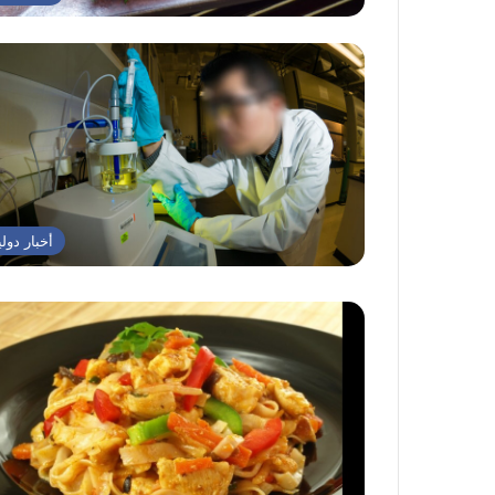
أخبار دولي