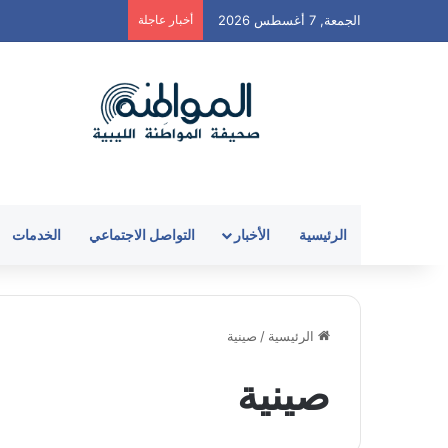
الجمعة, 7 أغسطس 2026
أخبار عاجلة
الرئيسية
الأخبار
التواصل الاجتماعي
الخدمات
الرئيسية
/
صينية
صينية