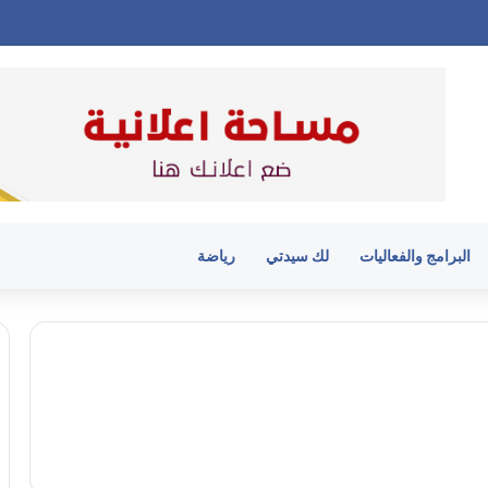
البرامج والفعاليات
لك سيدتي
رياضة