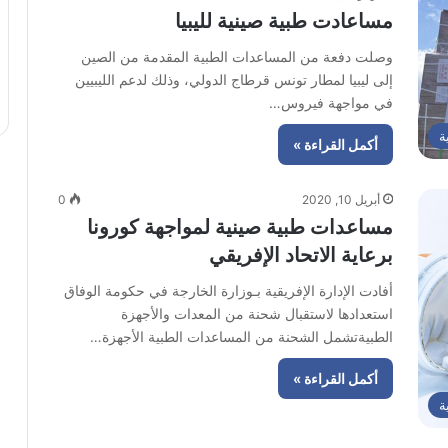
مساعادت طبية صينية لليبيا
وصلت دفعة من المساعدات الطبية المقدمة من الصين
إلى ليبيا لمطار تونس قرطاج الدولي، وذلك لدعم الليبيين
في مواجهة فيروس…
ة
أكمل القراءة »
أبريل 10, 2020
0
مساعدات طبية صينية لمواجهة كورونا
برعاية الاتحاد الإفريقي
أفادت الإدارة الإفريقية بـوزارة الخارجة في حكومة الوفاق
استعدادها لاستقبال شحنة من المعدات والأجهزة
الطبيةتشمل الشحنة من المساعدات الطبية الأجهزة…
أكمل القراءة »
ة