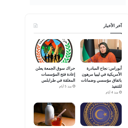
آخر الأخبار
أبوراس: نجاح المبادرة
حراك سوق الجمعة يعلن
الأمريكية في ليبيا مرهون
إعادة فتح المؤسسات
باتفاق مؤسسي وضمانات
المغلقة في طرابلس
للتنفيذ
منذ 5 أيام
منذ 4 أيام