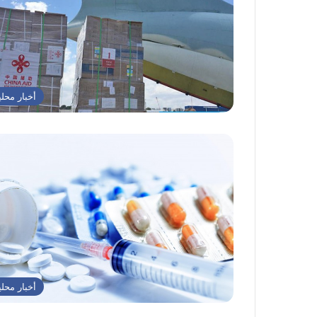
أخبار محلي
أخبار محلي