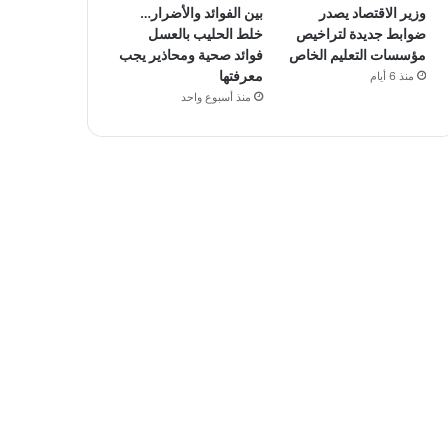
وزير الاقتصاد يصدر
بين الفوائد والأضرار…
ضوابط جديدة لتراخيص
خلط الحليب بالعسل
مؤسسات التعليم الخاص
فوائد صحية ومحاذير يجب
معرفتها
منذ 6 أيام
منذ أسبوع واحد