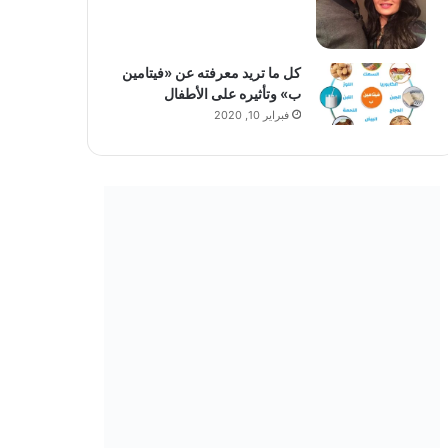
كل ما تريد معرفته عن «فيتامين
ب» وتأثيره على الأطفال
فبراير 10, 2020