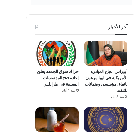
آخر الأخبار
أبوراس: نجاح المبادرة
حراك سوق الجمعة يعلن
الأمريكية في ليبيا مرهون
إعادة فتح المؤسسات
باتفاق مؤسسي وضمانات
المغلقة في طرابلس
للتنفيذ
منذ 4 أيام
منذ 3 أيام