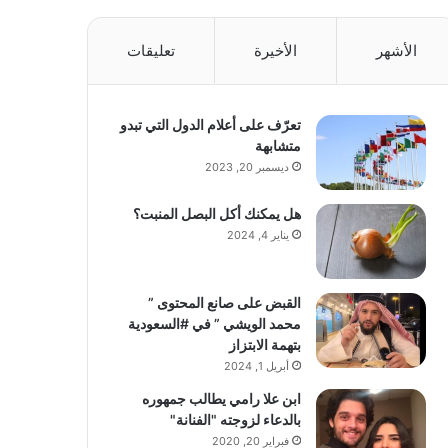
الأشهر
الأخيرة
تعليقات
تعرّف على أعلام الدول التي تبدو
متشابهة
ديسمبر 20, 2023
هل يمكنك أكل البصل المنبت؟
يناير 4, 2024
القبض على صانع المحتوى ”
محمد الويشي ” في #السعودية
بتهمة الابتزاز
أبريل 1, 2024
ابن علا رامي يطالب جمهوره
بالدعاء لزوجته "الفنانة"
فبراير 20, 2020