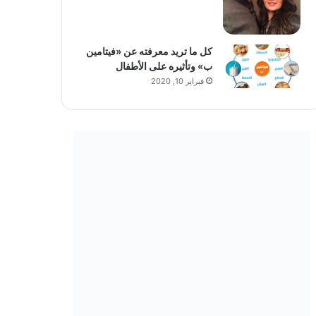
كل ما تريد معرفته عن «فيتامين
ب» وتأثيره على الأطفال
فبراير 10, 2020