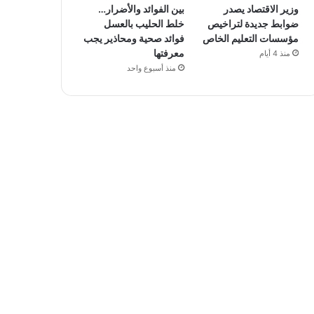
وزير الاقتصاد يصدر
بين الفوائد والأضرار…
ضوابط جديدة لتراخيص
خلط الحليب بالعسل
مؤسسات التعليم الخاص
فوائد صحية ومحاذير يجب
معرفتها
منذ 4 أيام
منذ أسبوع واحد