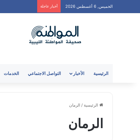
الخميس, 6 أغسطس 2026
أخبار عاجلة
الرئيسية
الأخبار
التواصل الاجتماعي
الخدمات
الرئيسية
/
الرمان
الرمان