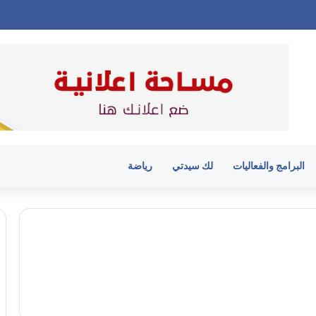
البرامج والفعاليات
لك سيدتي
رياضة