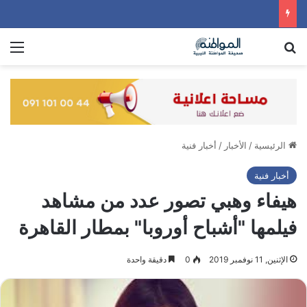
بحث عن
الق
الرئيسية
/
الأخبار
/
أخبار فنية
أخبار فنية
هيفاء وهبي تصور عدد من مشاهد
فيلمها "أشباح أوروبا" بمطار القاهرة
الإثنين, 11 نوفمبر 2019
0
دقيقة واحدة