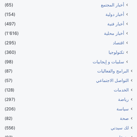
أخبار المجتمع
(65)
أخبار دولية
(154)
أخبار فنية
(497)
أخبار محلية
(1٬616)
اقتصاد
(295)
تكنولوجيا
(360)
سلبيات و إيجابيات
(98)
البرامج والفعاليات
(87)
التواصل الاجتماعي
(57)
الخدمات
(128)
رياضة
(297)
سياسة
(206)
صحة
(82)
لك سيدتي
(556)