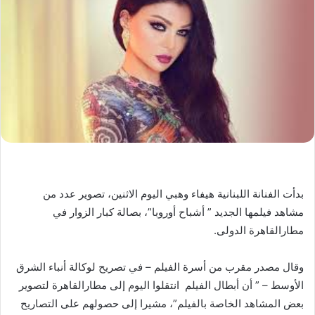
بدأت الفنانة اللبنانية هيفاء وهبي اليوم الاثنين، تصوير عدد من
مشاهد فيلمها الجديد ” أشباح أوروبا”، بصالة كبار الزوار في
مطارالقاهرة الدولى.
وقال مصدر مقرب من أسرة الفيلم – في تصريح لوكالة أنباء الشرق
الأوسط – ” أن أبطال الفيلم انتقلوا اليوم إلى مطارالقاهرة لتصوير
بعض المشاهد الخاصة بالفيلم”، مشيرا إلى حصولهم على التصاريح