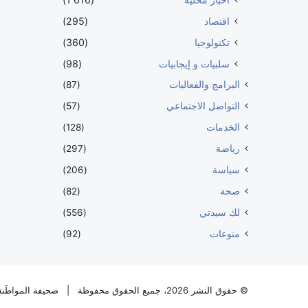
اقتصاد
(295)
تكنولوجيا
(360)
سلبيات و إيجابيات
(98)
البرامج والفعاليات
(87)
التواصل الاجتماعي
(57)
الخدمات
(128)
رياضة
(297)
سياسة
(206)
صحة
(82)
لك سيدتي
(556)
منوعات
(92)
© حقوق النشر 2026، جميع الحقوق محفوظة |
صحيفة المواطَنة 