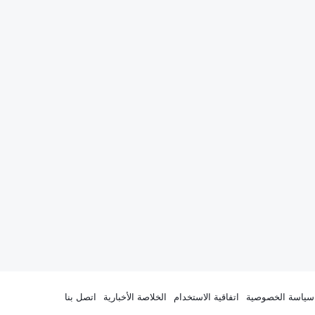
سياسة الخصوصية
اتفاقية الاستخدام
الخلاصة الأخبارية
اتصل بنا