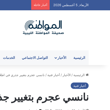
الأربعاء, 5 أغسطس 2026
أخبار عاجلة
الرئيسية
الأخبار
التواصل الاجتماعي
الخدمات
الرئيسية
/
الأخبار
/
أخبار فنية
/
نانسي عجرم بتغيير جذري في اطلالت
أخبار فنية
نانسي عجرم بتغيير جذر