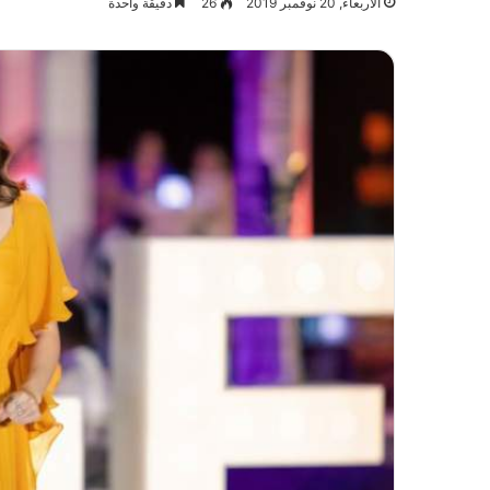
الأربعاء, 20 نوفمبر 2019
26
دقيقة واحدة