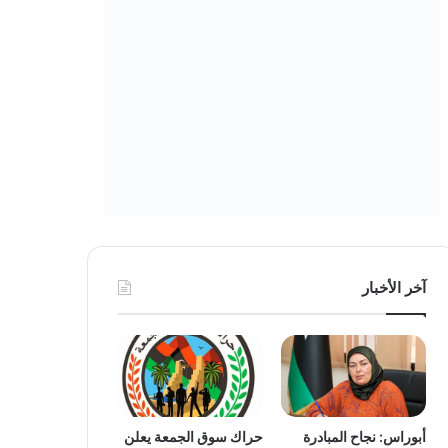
آخر الأخبار
أبوراس: نجاح المبادرة
حراك سوق الجمعة يعلن