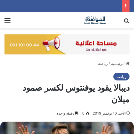
بحث عن
الق
الرئيسية
/
رياضة
رياضة
ديبالا يقود يوفنتوس لكسر صمود
ميلان
الأحد, 10 نوفمبر 2019
0
دقيقة واحدة