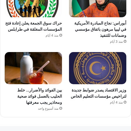
أبوراس: نجاح المبادرة الأمريكية
حراك سوق الجمعة يعلن إعادة فتح
في ليبيا مرهون باتفاق مؤسسي
المؤسسات المغلقة في طرابلس
وضمانات للتنفيذ
منذ 4 أيام
منذ 3 أيام
وزير الاقتصاد يصدر ضوابط جديدة
بين الفوائد والأضرار… خلط
لتراخيص مؤسسات التعليم الخاص
الحليب بالعسل فوائد صحية
ومحاذير يجب معرفتها
منذ 4 أيام
منذ أسبوع واحد