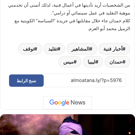
من الشخصيات أريد تأديتها في أعمال فنية، لذلك أتمنى أن تخدمني
موهبة التقليد في عمل سينمائي أو درامي”.
كلام حمدان جاء خلال مقابلتها في جريدة “السياسة” الكويتية مع
الزميل محمد أبو العزم.
أخبار فنية
المشاهير
تقليد
توقف
حمدان
ليبيا
ميس
نسخ الرابط