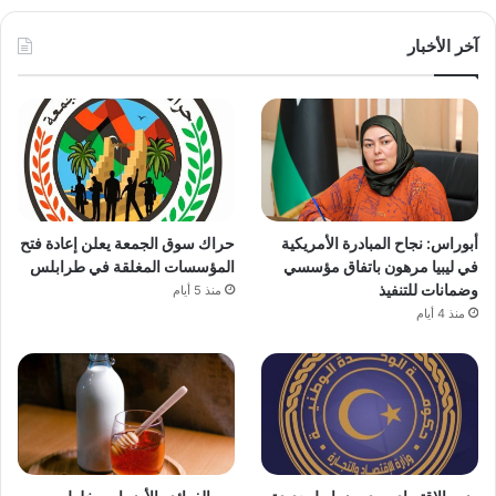
آخر الأخبار
أبوراس: نجاح المبادرة الأمريكية
حراك سوق الجمعة يعلن إعادة فتح
في ليبيا مرهون باتفاق مؤسسي
المؤسسات المغلقة في طرابلس
وضمانات للتنفيذ
منذ 5 أيام
منذ 4 أيام