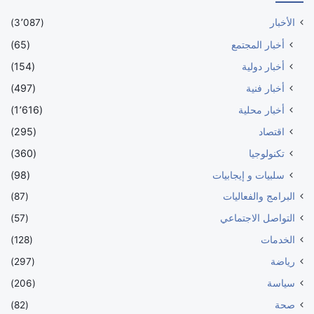
الأخبار
(3٬087)
أخبار المجتمع
(65)
أخبار دولية
(154)
أخبار فنية
(497)
أخبار محلية
(1٬616)
اقتصاد
(295)
تكنولوجيا
(360)
سلبيات و إيجابيات
(98)
البرامج والفعاليات
(87)
التواصل الاجتماعي
(57)
الخدمات
(128)
رياضة
(297)
سياسة
(206)
صحة
(82)