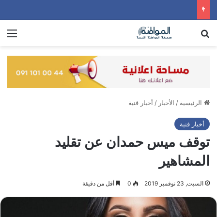
بحث عن
الق
الرئيسية
/
الأخبار
/
أخبار فنية
أخبار فنية
توقف ميس حمدان عن تقليد
المشاهير
السبت, 23 نوفمبر 2019
0
أقل من دقيقة