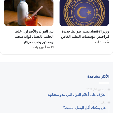
وزير الاقتصاد يصدر ضوابط جديدة
بين الفوائد والأضرار… خلط
لتراخيص مؤسسات التعليم الخاص
الحليب بالعسل فوائد صحية
ومحاذير يجب معرفتها
منذ 5 أيام
منذ أسبوع واحد
الأكثر مشاهدة
ديسمبر 20, 2023
تعرّف على أعلام الدول التي تبدو متشابهة
يناير 4, 2024
هل يمكنك أكل البصل المنبت؟