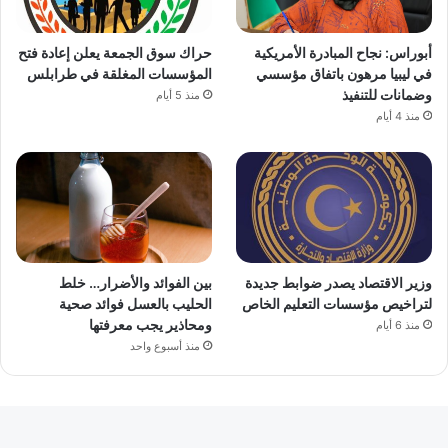
أبوراس: نجاح المبادرة الأمريكية
حراك سوق الجمعة يعلن إعادة فتح
في ليبيا مرهون باتفاق مؤسسي
المؤسسات المغلقة في طرابلس
وضمانات للتنفيذ
منذ 5 أيام
منذ 4 أيام
وزير الاقتصاد يصدر ضوابط جديدة
بين الفوائد والأضرار… خلط
لتراخيص مؤسسات التعليم الخاص
الحليب بالعسل فوائد صحية
ومحاذير يجب معرفتها
منذ 6 أيام
منذ أسبوع واحد