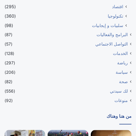
اقتصاد
(295)
تكنولوجيا
(360)
سلبيات و إيجابيات
(98)
البرامج والفعاليات
(87)
التواصل الاجتماعي
(57)
الخدمات
(128)
رياضة
(297)
سياسة
(206)
صحة
(82)
لك سيدتي
(556)
منوعات
(92)
من هنا وهناك