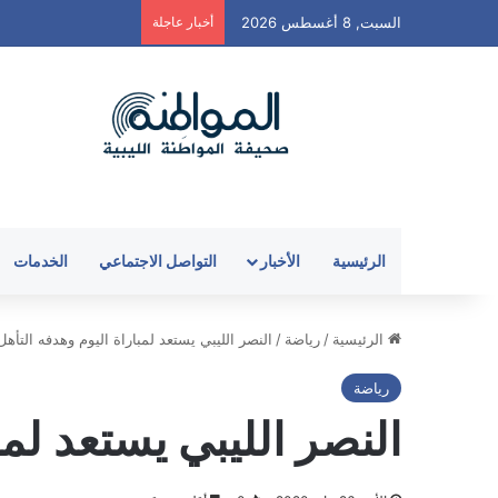
السبت, 8 أغسطس 2026
أخبار عاجلة
الرئيسية
الأخبار
التواصل الاجتماعي
الخدمات
الرئيسية
/
رياضة
/
النصر الليبي يستعد لمباراة اليوم وهدفه التأهل
رياضة
النصر الليبي يستعد لمب