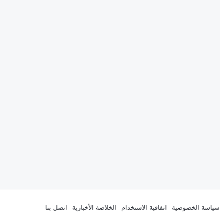
سياسة الخصوصية
اتفاقية الاستخدام
الخلاصة الأخبارية
اتصل بنا