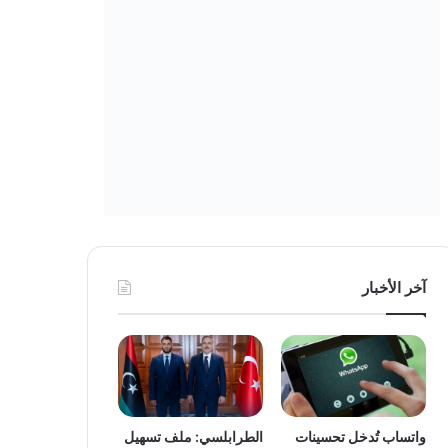
آخر الأخبار
واتساب تُدخل تحسينات
الطرابلسي: ملف تسهيل