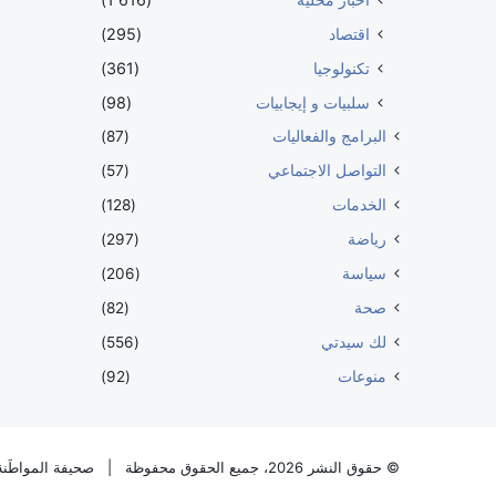
اقتصاد
(295)
تكنولوجيا
(361)
سلبيات و إيجابيات
(98)
البرامج والفعاليات
(87)
التواصل الاجتماعي
(57)
الخدمات
(128)
رياضة
(297)
سياسة
(206)
صحة
(82)
لك سيدتي
(556)
منوعات
(92)
© حقوق النشر 2026، جميع الحقوق محفوظة |
صحيفة المواطَنة 