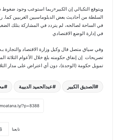
ويتوقع التكبالي إن الكبير«ربما استوعب وجود ضغوط دول
السلطة من أحاديث بعض الدبلوماسيين الغربيين كما. 
في الساحة لصالحه، لم يتردد في المشاركة بتلك الضغ
في إدارة الوضع الاقتصادي
وفي سياق متصل قال وكيل وزارة الاقتصاد والتجارة ب
تمويل حكومة (الوحدة)، دون أي اعتراض على مدار الثل
الصديق الكبير
عبدالحميد الدبيبة
مج
تابعنا