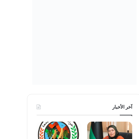
آخر الأخبار