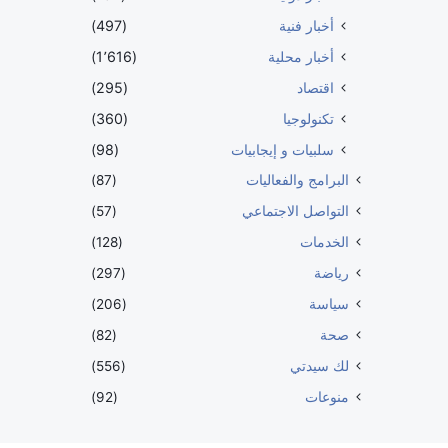
أخبار فنية
(497)
أخبار محلية
(1٬616)
اقتصاد
(295)
تكنولوجيا
(360)
سلبيات و إيجابيات
(98)
البرامج والفعاليات
(87)
التواصل الاجتماعي
(57)
الخدمات
(128)
رياضة
(297)
سياسة
(206)
صحة
(82)
لك سيدتي
(556)
منوعات
(92)