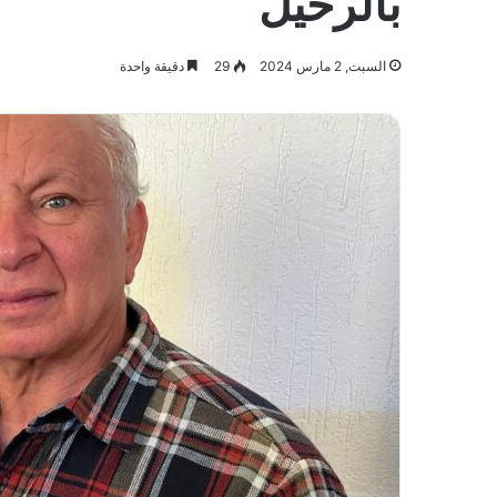
بالرحيل
السبت, 2 مارس 2024
29
دقيقة واحدة