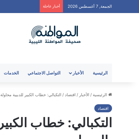
الجمعة, 7 أغسطس 2026
أخبار عاجلة
الرئيسية
الأخبار
التواصل الاجتماعي
الخدمات
الرئيسية
/
الأخبار
/
اقتصاد
/
التكبالي: خطاب الكبير للدبيية محاول
اقتصاد
التكبالي: خطاب الكبير