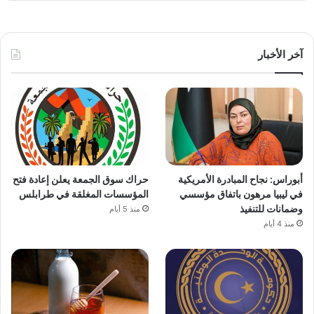
آخر الأخبار
أبوراس: نجاح المبادرة الأمريكية
حراك سوق الجمعة يعلن إعادة فتح
في ليبيا مرهون باتفاق مؤسسي
المؤسسات المغلقة في طرابلس
وضمانات للتنفيذ
منذ 5 أيام
منذ 4 أيام