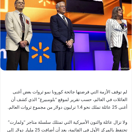
لم توقف الأزمة التي فرضتها جائحة كورونا نمو ثروات بعض أغنى
العائلات في العالم، حسب تقرير لموقع “بلومبيرغ” الذي كشف أن
أغنى 25 عائلة تملك نحو 1.4 ترليون دولار من مجموع ثروات العالم.
ولا تزال عائلة والتون الأميركية التي تمتلك سلسلة متاجر “ولمارت”
تحتفظ بالمركز الأول في القائمة، بعد أن أضافت 25 مليار دولار إلى