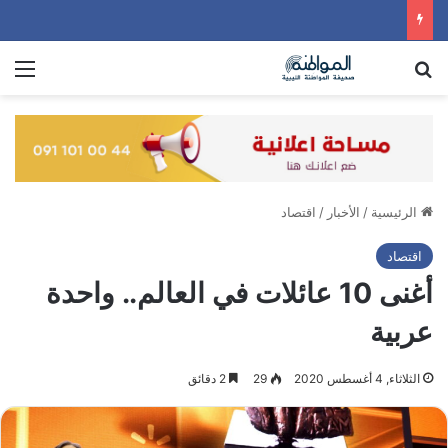
بحث عن
الق
الرئيسية
/
الأخبار
/
اقتصاد
اقتصاد
أغنى 10 عائلات في العالم.. واحدة
عربية
الثلاثاء, 4 أغسطس 2020
29
2 دقائق