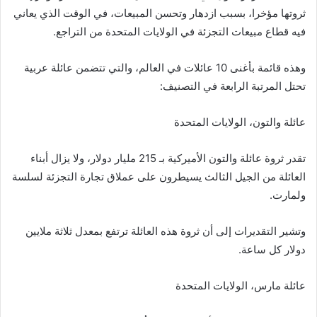
ثروتها مؤخرا، بسبب ازدهار وتحسن المبيعات، في الوقت الذي يعاني
فيه قطاع مبيعات التجزئة في الولايات المتحدة من التراجع.
وهذه قائمة بأغنى 10 عائلات في العالم، والتي تتضمن عائلة عربية
تحتل المرتبة الرابعة في التصنيف:
عائلة والتون، الولايات المتحدة
تقدر ثروة عائلة والتون الأميركية بـ 215 مليار دولار، ولا يزال أبناء
العائلة من الجيل الثالث يسيطرون على عملاق تجارة التجزئة لسلسة
ولمارت.
وتشير التقديرات إلى أن ثروة هذه العائلة ترتفع بمعدل ثلاثة ملايين
دولار كل ساعة.
عائلة مارس، الولايات المتحدة